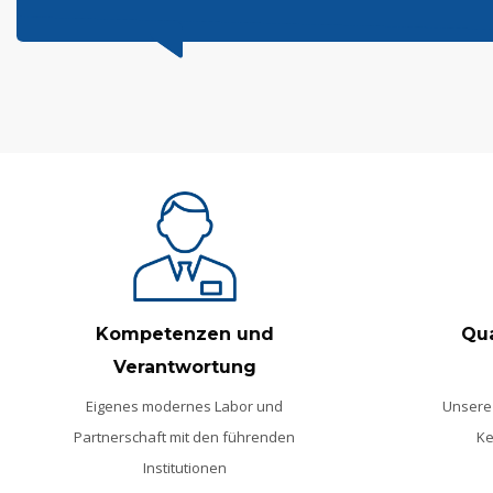
Kompetenzen und
Qua
Verantwortung
Eigenes modernes Labor und
Unsere 
Partnerschaft mit den führenden
Ke
Institutionen