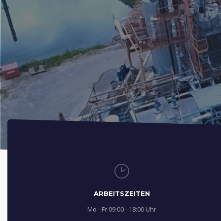
ARBEITSZEITEN
Mo - Fr 09:00 - 18:00 Uhr