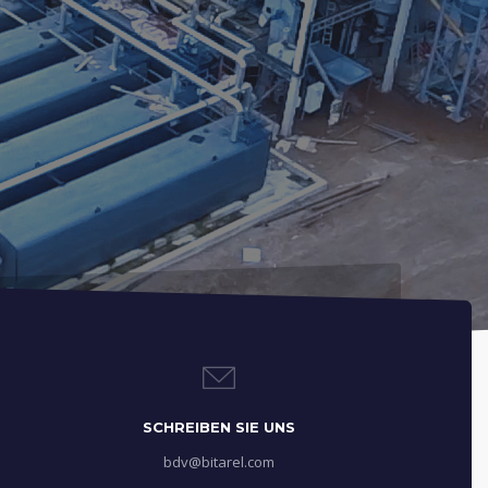
SCHREIBEN SIE UNS
bdv@bitarel.com