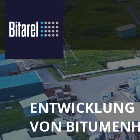
ENTWICKLUNG
VON BITUMENH