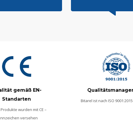
lität gemäß EN-
Qualitätsmanage
Standarten
Bitarel ist nach ISO 9001:2015 
Produkte wurden mit CE –
nnzeichen versehen