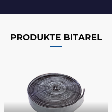
PRODUKTE BITAREL