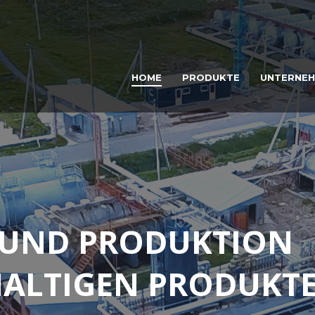
HOME
PRODUKTE
UNTERNE
 UND PRODUKTION
ALTIGEN PRODUKT